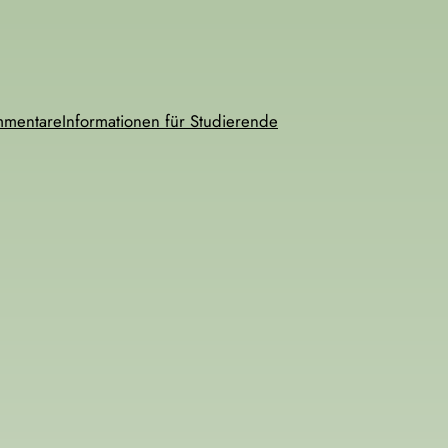
mmentare
Informationen für Studierende