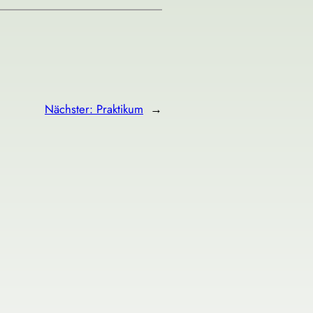
Nächster:
Praktikum
→