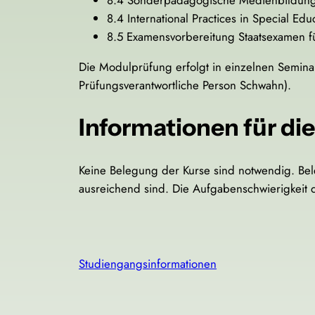
8.4 International Practices in Special Ed
8.5 Examensvorbereitung Staatsexamen fü
Die Modulprüfung erfolgt in einzelnen Seminar
Prüfungsverantwortliche Person Schwahn).
Informationen für d
Keine Belegung der Kurse sind notwendig. Bel
ausreichend sind. Die Aufgabenschwierigkeit d
Studiengangsinformationen