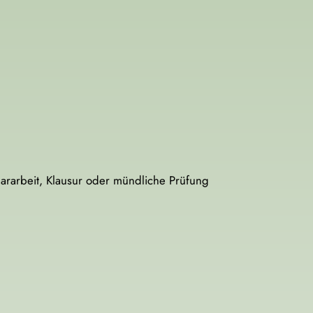
nararbeit, Klausur oder mündliche Prüfung