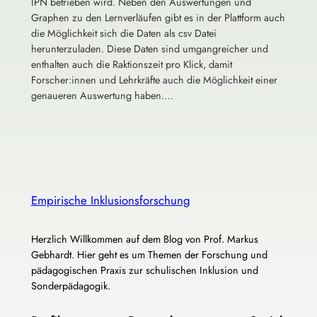
IPN betrieben wird. Neben den Auswertungen und
Graphen zu den Lernverläufen gibt es in der Plattform auch
die Möglichkeit sich die Daten als csv Datei
herunterzuladen. Diese Daten sind umgangreicher und
enthalten auch die Raktionszeit pro Klick, damit
Forscher:innen und Lehrkräfte auch die Möglichkeit einer
genaueren Auswertung haben.…
Empirische Inklusionsforschung
Herzlich Willkommen auf dem Blog von Prof. Markus
Gebhardt. Hier geht es um Themen der Forschung und
pädagogischen Praxis zur schulischen Inklusion und
Sonderpädagogik.